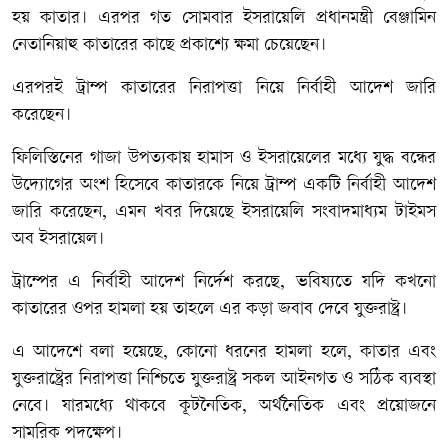
হয় কাতার। এরপর গত সোমবার ইসরায়েলি প্রধানমন্ত্রী বেঞ্জামিন
নেতানিয়াহু কাতারের কাছে প্রকাশ্যে ক্ষমা চেয়েছেন।
এরপরই ট্রাম্প কাতারের নিরাপত্তা নিয়ে নির্বাহী আদেশ জারি
করেছেন।
ফিলিস্তিনের গাজা উপত্যকায় হামাস ও ইসরায়েলের মধ্যে যুদ্ধ বন্ধের
উদ্যোগের অংশ হিসেবে কাতারকে নিয়ে ট্রাম্প একটি নির্বাহী আদেশ
জারি করেছেন, এমন খবর দিয়েছে ইসরায়েলি সংবাদমাধ্যম টাইমস
অব ইসরায়েল।
ট্রাম্পের এ নির্বাহী আদেশ নির্দেশ করছে, ভবিষ্যতে যদি কখনো
কাতারের ওপর হামলা হয় তাহলে এর কড়া জবাব দেবে যুক্তরাষ্ট্র।
এ আদেশে বলা হয়েছে, কোনো ধরনের হামলা হলে, কাতার এবং
যুক্তরাষ্ট্রের নিরাপত্তা নিশ্চিতে যুক্তরাষ্ট্র সকল আইনগত ও সঠিক ব্যবস্থা
নেবে। যারমধ্যে থাকবে কূটনৈতিক, অর্থনৈতিক এবং প্রয়োজনে
সামরিক পদক্ষেপ।