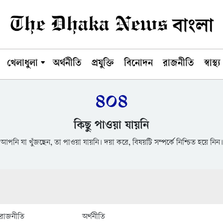
খেলাধুলা
অর্থনীতি
প্রযুক্তি
বিনোদন
রাজনীতি
স্বাস্থ্য
৪০৪
কিছু পাওয়া যায়নি
আপনি যা খুঁজছেন, তা পাওয়া যায়নি। দয়া করে, বিষয়টি সম্পর্কে নিশ্চিত হয়ে নিন।
রাজনীতি
অর্থনীতি