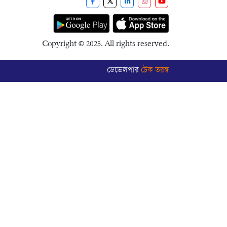
Copyright © 2025. All rights reserved.
ডেভেলপার
টেক তরঙ্গ