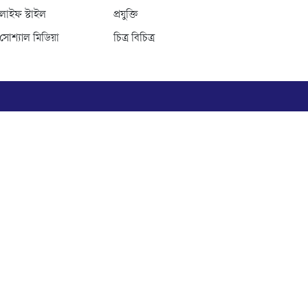
লাইফ স্টাইল
প্রযুক্তি
সোশ্যাল মিডিয়া
চিত্র বিচিত্র