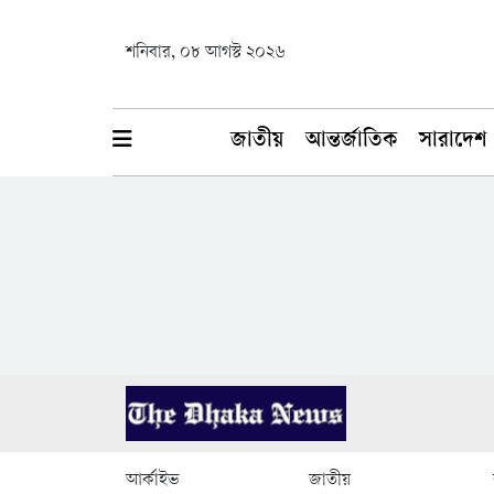
শনিবার, ০৮ আগস্ট ২০২৬
জাতীয়
আন্তর্জাতিক
সারাদেশ
আর্কাইভ
জাতীয়