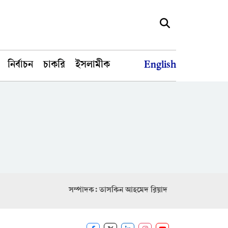
নির্বাচন
চাকরি
ইসলামীক
English
সম্পাদক: তাসকিন আহমেদ রিয়াদ