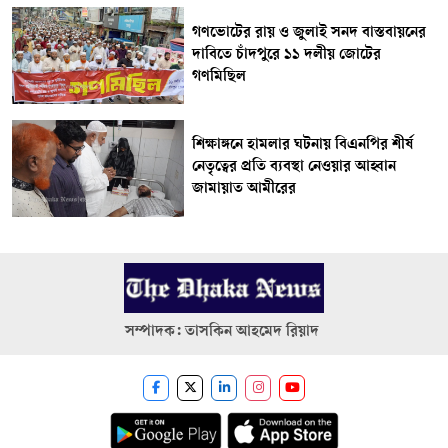
গণভোটের রায় ও জুলাই সনদ বাস্তবায়নের
দাবিতে চাঁদপুরে ১১ দলীয় জোটের
গণমিছিল
শিক্ষাঙ্গনে হামলার ঘটনায় বিএনপির শীর্ষ
নেতৃত্বের প্রতি ব্যবস্থা নেওয়ার আহ্বান
জামায়াত আমীরের
সম্পাদক: তাসকিন আহমেদ রিয়াদ