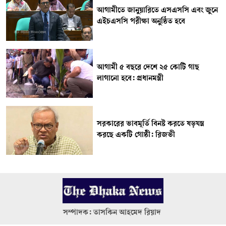
আগামীতে জানুয়ারিতে এসএসসি এবং জুনে
এইচএসসি পরীক্ষা অনুষ্ঠিত হবে
আগামী ৫ বছরে দেশে ২৫ কোটি গাছ
লাগানো হবে: প্রধানমন্ত্রী
সরকারের ভাবমূর্তি বিনষ্ট করতে ষড়যন্ত্র
করছে একটি গোষ্ঠী: রিজভী
সম্পাদক: তাসকিন আহমেদ রিয়াদ