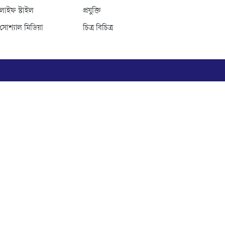
লাইফ স্টাইল
প্রযুক্তি
সোশ্যাল মিডিয়া
চিত্র বিচিত্র