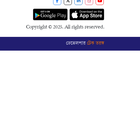
Copyright © 2025. All rights reserved.
ডেভেলপার
টেক তরঙ্গ