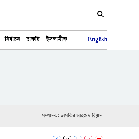
নির্বাচন
চাকরি
ইসলামীক
English
সম্পাদক: তাসকিন আহমেদ রিয়াদ