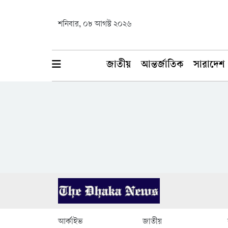
শনিবার, ০৮ আগস্ট ২০২৬
জাতীয়
আন্তর্জাতিক
সারাদেশ
আর্কাইভ
জাতীয়