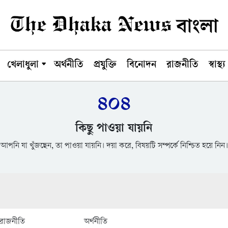
খেলাধুলা
অর্থনীতি
প্রযুক্তি
বিনোদন
রাজনীতি
স্বাস্থ্য
৪০৪
কিছু পাওয়া যায়নি
আপনি যা খুঁজছেন, তা পাওয়া যায়নি। দয়া করে, বিষয়টি সম্পর্কে নিশ্চিত হয়ে নিন।
রাজনীতি
অর্থনীতি